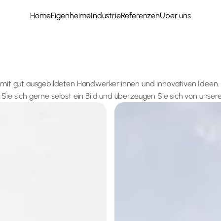
Home
Eigenheime
Industrie
Referenzen
Über uns
mit gut ausgebildeten Handwerker:innen und innovativen Ideen.
Sie sich gerne selbst ein Bild und überzeugen Sie sich von unse