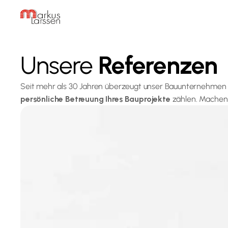
Unsere 
Referenzen
Seit mehr als 30 Jahren überzeugt unser Bauunternehmen 
persönliche Betreuung
Ihres
 Bauprojekte
 zählen. Machen 