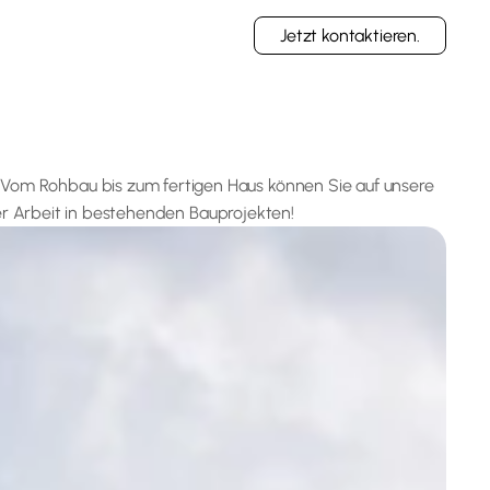
Jetzt kontaktieren.
 Vom Rohbau bis zum fertigen Haus können Sie auf unsere
rer Arbeit in bestehenden Bauprojekten!