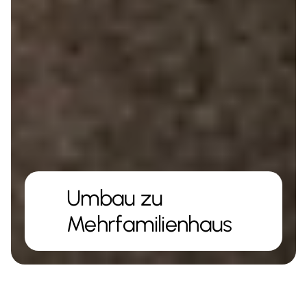
Umbau zu 
Mehrfamilienhaus